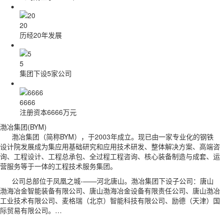
20
历经20年发展
5
集团下设5家公司
6666
注册资本6666万元
渤冶集团(BYM)
渤冶集团（简称BYM），于2003年成立。现已由一家专业化的钢铁
设计院发展成为集应用基础研究和应用技术研发、整体解决方案、高端咨
询、工程设计、工程总承包、全过程工程咨询、核心装备制造与成套、运
营服务等于一体的工程技术服务集团。
公司总部位于凤凰之城-——河北唐山。渤冶集团下设子公司：唐山
渤海冶金智能装备有限公司、唐山渤海冶金设备有限责任公司、唐山渤冶
工业技术有限公司、麦格瑞（北京）智能科技有限公司、励德（天津）国
际贸易有限公司。…