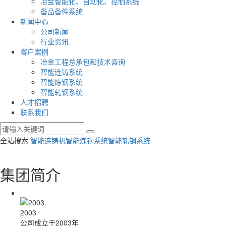
冶金智能化、自动化、控制系统
备品备件系统
新闻中心
公司新闻
行业资讯
客户案例
冶金工程总承包和技术咨询
智能连铸系统
智能炼钢系统
智能轧钢系统
人才招聘
联系我们
全站搜索
智能连铸机
智能炼钢系统
智能轧钢系统
集团简介
2003
公司成立于2003年