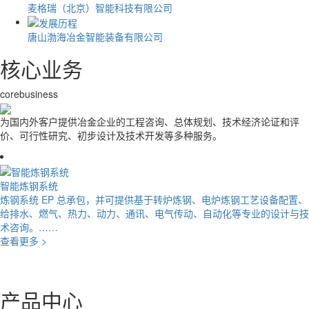
麦格瑞（北京）智能科技有限公司
唐山渤海冶金智能装备有限公司
核心业务
corebusiness
为国内外客户提供冶金企业的工程咨询、总体规划、技术经济论证和评
价、可行性研究、初步设计及技术开发等多种服务。
智能炼钢系统
炼钢系统 EP 总承包，并可提供基于转炉炼钢、电炉炼钢工艺设备配置、
给排水、燃气、热力、动力、通讯、电气传动、自动化等专业的设计与技
术咨询。……
查看更多 >
产品中心