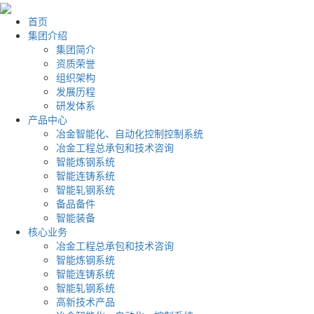
首页
集团介绍
集团简介
资质荣誉
组织架构
发展历程
研发体系
产品中心
冶金智能化、自动化控制控制系统
冶金工程总承包和技术咨询
智能炼钢系统
智能连铸系统
智能轧钢系统
备品备件
智能装备
核心业务
冶金工程总承包和技术咨询
智能炼钢系统
智能连铸系统
智能轧钢系统
高新技术产品