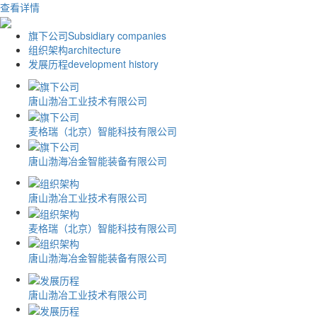
查看详情
旗下公司
Subsidiary companies
组织架构
architecture
发展历程
development history
唐山渤冶工业技术有限公司
麦格瑞（北京）智能科技有限公司
唐山渤海冶金智能装备有限公司
唐山渤冶工业技术有限公司
麦格瑞（北京）智能科技有限公司
唐山渤海冶金智能装备有限公司
唐山渤冶工业技术有限公司