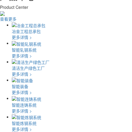
Product Center
查看更多
冶金工程总承包
更多详情 >
智能轧钢系统
更多详情 >
清洁生产绿色工厂
更多详情 >
智能装备
更多详情 >
智能连铸系统
更多详情 >
智能炼钢系统
更多详情 >